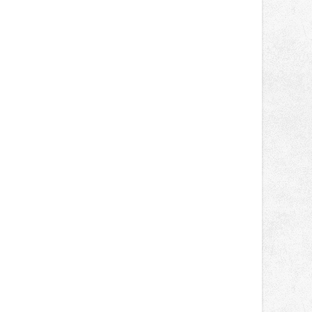
správní proces.