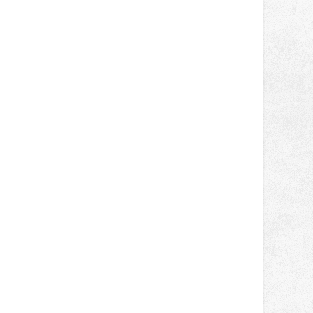
správní proces.